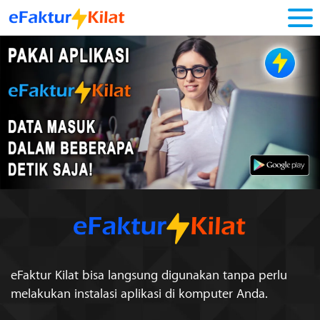
eFaktur Kilat
bisa langsung digunakan tanpa perlu
melakukan
instalasi aplikasi di komputer Anda.