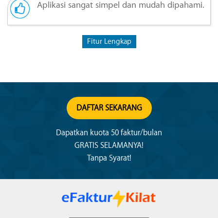
Aplikasi sangat simpel dan mudah dipahami.
Fitur Lengkap
DAFTAR SEKARANG
Dapatkan kuota 50 faktur/bulan
GRATIS SELAMANYA!
Tanpa Syarat!