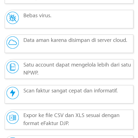
Bebas virus.
Data aman karena disimpan di server cloud.
Satu account dapat mengelola lebih dari satu
NPWP.
Scan faktur sangat cepat dan informatif.
Expor ke file CSV dan XLS sesuai dengan
format eFaktur DJP.