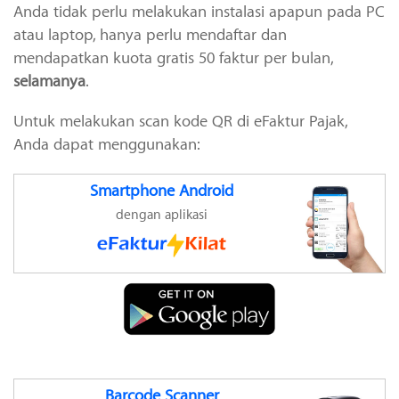
Anda tidak perlu melakukan instalasi apapun pada PC
atau laptop, hanya perlu mendaftar dan
mendapatkan
kuota gratis 50 faktur per bulan,
selamanya
.
Untuk melakukan scan kode QR di eFaktur Pajak,
Anda dapat menggunakan:
Smartphone Android
dengan aplikasi
Barcode Scanner