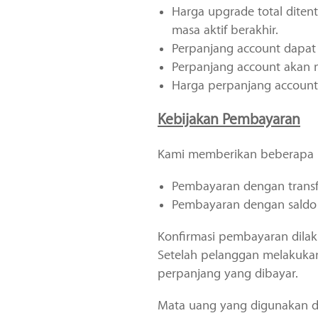
Harga upgrade total diten
masa aktif berakhir.
Perpanjang account dapat
Perpanjang account akan 
Harga perpanjang account 
Kebijakan Pembayaran
Kami memberikan beberapa
Pembayaran dengan transf
Pembayaran dengan saldo
Konfirmasi pembayaran dilak
Setelah pelanggan melakuka
perpanjang yang dibayar.
Mata uang yang digunakan da