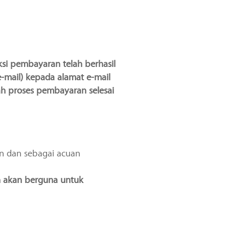
si pembayaran telah berhasil
-mail) kepada alamat e-mail
ah proses pembayaran selesai
n dan sebagai acuan
n akan berguna untuk